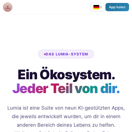
Lumia
App holen
DAS LUMIA-SYSTEM
Ein Ökosystem.
Jeder Teil von dir.
Lumia ist eine Suite von neun KI-gestützten Apps,
die jeweils entwickelt wurden, um dir in einem
anderen Bereich deines Lebens zu helfen.