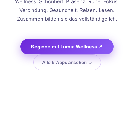
Wellness. Schönheit. Präsenz. Ruhe. Fokus.
Verbindung. Gesundheit. Reisen. Lesen.
Zusammen bilden sie das vollständige Ich.
Beginne mit Lumia Wellness
↗
Alle 9 Apps ansehen
↓