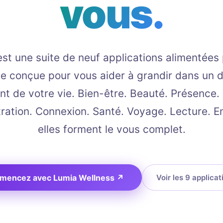
vous.
st une suite de neuf applications alimentées p
e conçue pour vous aider à grandir dans un 
ent de votre vie. Bien-être. Beauté. Présence.
ration. Connexion. Santé. Voyage. Lecture. E
elles forment le vous complet.
encez avec Lumia Wellness
↗
Voir les 9 applicat