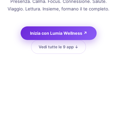
Presenza. Calma. Focus. Connessione. Salute.
Viaggio. Lettura. Insieme, formano il te completo.
Inizia con Lumia Wellness
↗
Vedi tutte le 9 app
↓