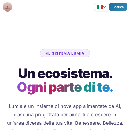
Lumia
Scarica
IL SISTEMA LUMIA
Un ecosistema.
Ogni parte di te.
Lumia è un insieme di nove app alimentate da AI,
ciascuna progettata per aiutarti a crescere in
un'area diversa della tua vita. Benessere. Bellezza.